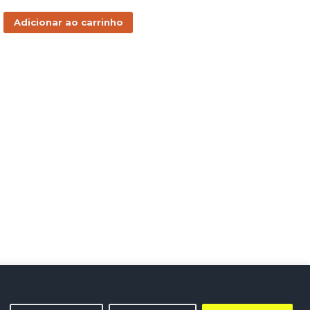
Adicionar ao carrinho