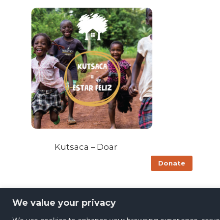
Kutsaca – Doar
Donate
We value your privacy